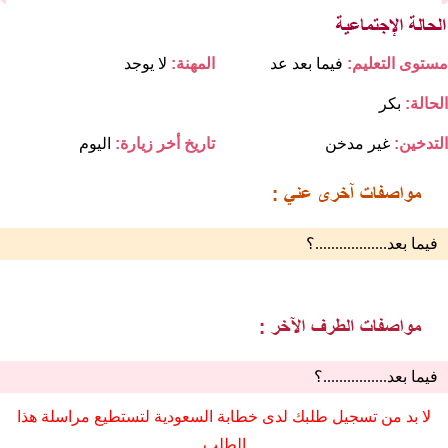
مستوى التعليم:
فيما بعد عد
المهنة:
لا يوجد
الحالة:
بكر
التدخين:
غير مدخن
تاريخ أخر زيارة:
اليوم
فيما بعد..................؟
فيما بعد................؟
لا بد من تسجيل طلبك لدى خطابة السعودية لتستطيع مراسلة هذا
الطلب