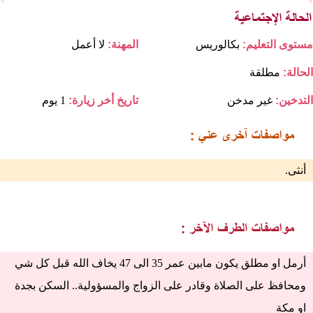
مستوى التعليم:
بكالوريس
المهنة:
لا أعمل
الحالة:
مطلقة
التدخين:
غير مدخن
تاريخ أخر زيارة:
1 يوم
أنثى.
أرمل او مطلق يكون مابين عمر 35 الى 47 يخاف الله قبل كل شي
ومحافظ على الصلاة وقادر على الزواج والمسؤولية.. السكن بجدة
او مكة