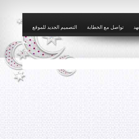
هد
تواصل مع الخطابة
التصميم الجديد للموقع