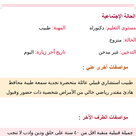
مستوى التعليم:
دكتوراه
المهنة:
طبيب
الحالة:
متزوج
التدخين:
غير مدخن
تاريخ أخر زيارة:
اليوم
طبيب استشاري قبيلي عائلة متحضرة نجدية سمعة طيبة محافظ
هادئ مقتدر رياضي خالي من الأمراض شخصية ذات حضور وقبول
جميلة قبيلية منقبة اقل من ٤٠ سنة على خلق ودين وادب لا تنجب