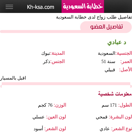
تفاصيل طلب زواج لدى خطابة السعودية
د عبادي
الجنسية:
السعودية
المدينة:
تبوك
العمر:
51 سنة
الجنس:
ذكر
الأصل:
قبيلي
اقبل بالمسيار
الطول:
171 سم
الوزن:
76 كجم
لون البشرة:
قمحي
لون العين:
عسلي
نوع الشعر:
عادي
لون الشعر:
أسود