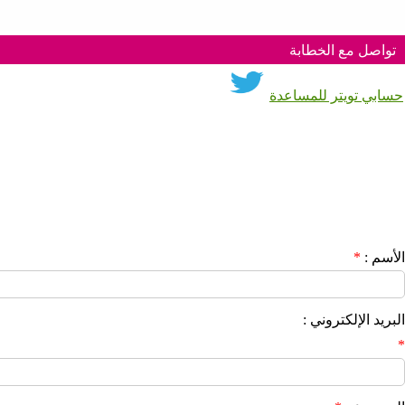
تواصل مع الخطابة
حسابي تويتر للمساعدة
الأسم
:
*
البريد الإلكتروني
:
*