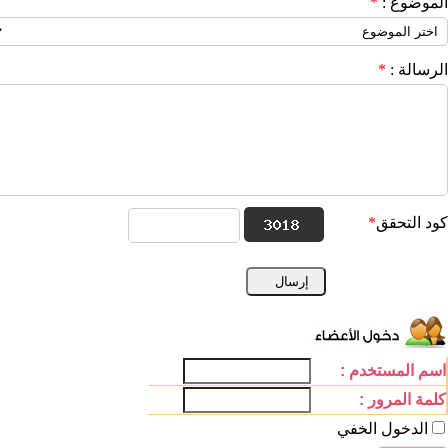
الموضوع
:
*
الرسالة
:
*
كود التحقق
*
اسم المستخدم :
كلمة المرور :
الدخول الخفي