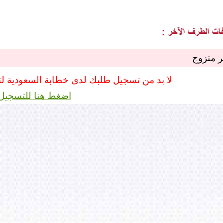
ر متزوج
لا بد من تسجيل طلبك لدى خطابة السعودية ل
اضغط هنا للتسجيل