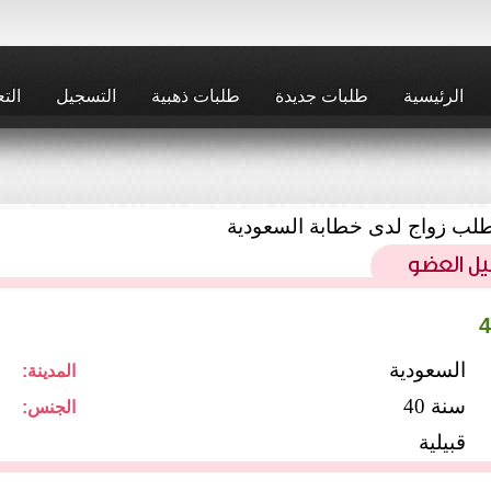
الرئيسية
طلبات جديدة
طلبات ذهبية
التسجيل
التع
لب زواج لدى خطابة السعودية
السعودية
المدينة:
40 سنة
الجنس:
قبيلية