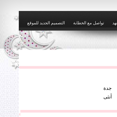
هد
تواصل مع الخطابة
التصميم الجديد للموقع
جدة
أنثى