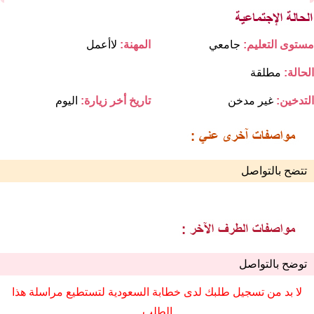
مستوى التعليم:
جامعي
المهنة:
لاأعمل
الحالة:
مطلقة
التدخين:
غير مدخن
تاريخ أخر زيارة:
اليوم
تتضح بالتواصل
توضح بالتواصل
لا بد من تسجيل طلبك لدى خطابة السعودية لتستطيع مراسلة هذا
الطلب