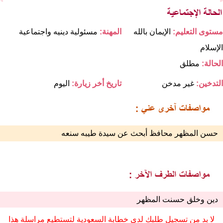
مستوى التعليم:
الإيمان بالله
المهنة:
مسئولية دينيه واجتماعية
الإسلام
الحالة:
مطلق
التدخين:
غير مدخن
تاريخ أخر زيارة:
اليوم
حسن المظهر محافظ أبحث عن سيدة طيبه سنعه
دين وخلق حسنت المظهر
لا بد من تسجيل طلبك لدى خطابة السعودية لتستطيع مراسلة هذا