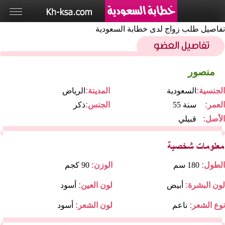
تفاصيل طلب زواج لدى خطابة السعودية
منصور
الجنسية:
السعودية
المدينة:
الرياض
العمر:
55 سنة
الجنس:
ذكر
الأصل:
قبيلي
الطول:
180 سم
الوزن:
90 كجم
لون البشرة:
أبيض
لون العين:
أسود
نوع الشعر:
ناعم
لون الشعر:
أسود