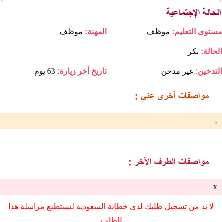
مستوى التعليم:
موظف
المهنة:
موظف
الحالة:
بكر
التدخين:
غير مدخن
تاريخ أخر زيارة:
63 يوم
.
x
لا بد من تسجيل طلبك لدى خطابة السعودية لتستطيع مراسلة هذا
الطلب