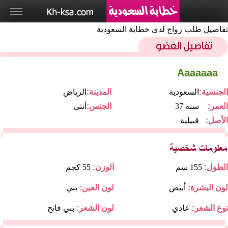
تفاصيل طلب زواج لدى خطابة السعودية
Aaaaaaa
الجنسية:
السعودية
المدينة:
الرياض
العمر:
37 سنة
الجنس:
أنثى
الأصل:
قبيلية
الطول:
155 سم
الوزن:
55 كجم
لون البشرة:
أبيض
لون العين:
بني
نوع الشعر:
عادي
لون الشعر:
بني فاتح