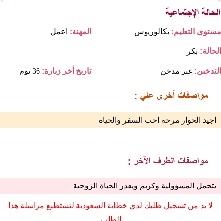
مستوى التعليم:
بكالوريوس
المهنة:
اعمل
الحالة:
بكر
التدخين:
غير مدخن
تاريخ أخر زيارة:
36 يوم
اجيد الحوار مرحه احب السفر والحياة
يتحمل المسؤولية وكريم ويقدر الحياة الزوجية
لا بد من تسجيل طلبك لدى خطابة السعودية لتستطيع مراسلة هذا
الطلب