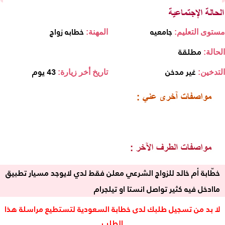
جامعيه
خطابه زواج
مستوى التعليم:
المهنة:
مطلقة
الحالة:
غير مدخن
43 يوم
التدخين:
تاريخ أخر زيارة:
خطّابة أم خالد للزواج الشرعي معلن فقط لدي لايوجد مسيار تطبيق
ماادخل فيه كثير تواصل انستا او تيلجرام
لا بد من تسجيل طلبك لدى خطابة السعودية لتستطيع مراسلة هذا
الطلب