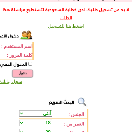
لا بد من تسجيل طلبك لدى خطابة السعودية لتستطيع مراسلة هذا
الطلب
اضغط هنا للتسجيل
اسم المستخدم :
كلمة المرور :
الدخول الخفي
دخول
سجل بياناتك
الجنس :
العمر من :