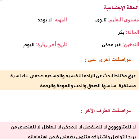
ثانوي
لا يوجد
مستوى التعليم:
المهنة:
بكر
الحالة:
غير مدخن
اليوم
التدخين:
تاريخ أخر زيارة:
عرق مختلط ابحث عن الراحه النفسيه والجسديه هدفي بناء اسرة
مستقرة اساسها الصدق والحب والمودة والرحمة
لا للمتزووووج لا للمنفصل لا للمدخن لا للعاطل لا للعنصري من
يريد التواصل واشتراكه منتهي يضعني ضمن اهتماماته