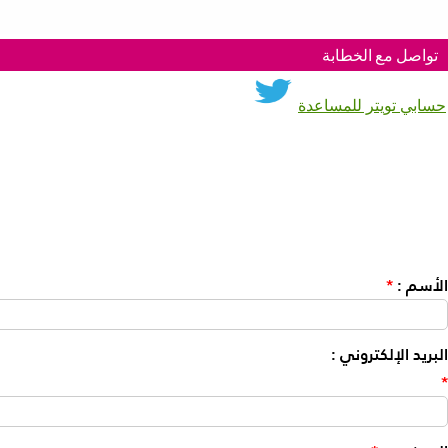
تواصل مع الخطابة
حسابي تويتر للمساعدة
الأسم
:
*
البريد الإلكتروني
:
*