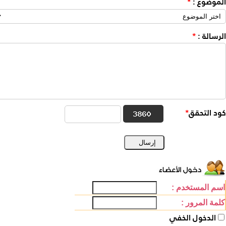
الموضوع
:
*
الرسالة
:
*
كود التحقق
*
اسم المستخدم :
كلمة المرور :
الدخول الخفي