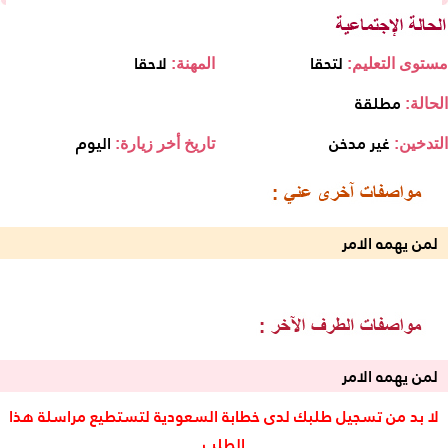
لتحقا
لاحقا
مستوى التعليم:
المهنة:
مطلقة
الحالة:
غير مدخن
اليوم
التدخين:
تاريخ أخر زيارة:
لمن يهمه الامر
لمن يهمه الامر
لا بد من تسجيل طلبك لدى خطابة السعودية لتستطيع مراسلة هذا
الطلب