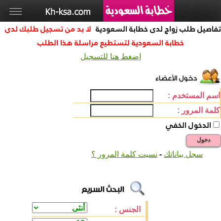
تفاصيل طلب زواج لدى خطابة السعودية
لا بد من تسجيل طلبك لدى
خطابة السعودية لتستطيع مراسلة هذا الطلب
اضغط هنا للتسجيل
اسم المستخدم :
كلمة المرور :
الدخول الخفي
دخول
-
سجل بياناتك
نسيت كلمة المرور ؟
الجنس :