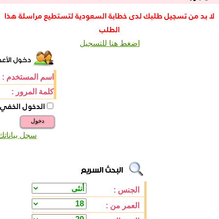
لا بد من تسجيل طلبك لدى خطابة السعودية لتستطيع مراسلة هذا
الطلب
اضغط هنا للتسجيل
اسم المستخدم :
كلمة المرور :
الدخول الخفي
دخول
سجل بياناتك
الجنس :
العمر من :