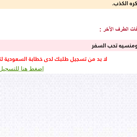
كره الكذب.
ومنسيه تحب السفر
لا بد من تسجيل طلبك لدى خطابة السعودية ل
اضغط هنا للتسجيل