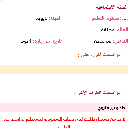
….
لايوجد
مستوى التعليم:
المهنة:
مطلقة
الحالة:
غير مدخن
1 يوم
التدخين:
تاريخ أخر زيارة:
………………
جاد وغير متزوج
لا بد من تسجيل طلبك لدى خطابة السعودية لتستطيع مراسلة هذا
الطلب