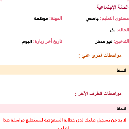
جامعي
موظفة
مستوى التعليم:
المهنة:
بكر
الحالة:
غير مدخن
اليوم
التدخين:
تاريخ أخر زيارة:
لاحقا
لاحقا
لا بد من تسجيل طلبك لدى خطابة السعودية لتستطيع مراسلة هذا
الطلب