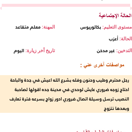
بكالوريوس
معلم متقاعد
مستوى التعليم:
المهنة:
أعزب
الحالة:
غير مدخن
اليوم
التدخين:
تاريخ أخر زيارة:
رجل محترم وطيب وحنون وفله بشرع الله اعيش في جدة والباحة
احتاج زوجه ضروري عايش لوحدي في مدينة جده اقولها لصاحبة
النصيب ترسل وسيلة اتصال ضروري ادور زواج بسرعه فترة تعارف
وبعدها نتزوج