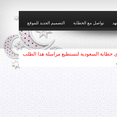
هد
تواصل مع الخطابة
التصميم الجديد للموقع
ى خطابة السعودية لتستطيع مراسلة هذا الطلب