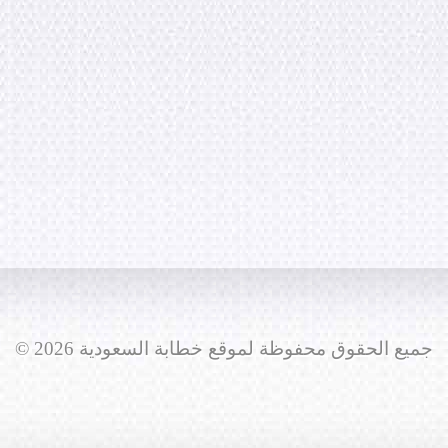
© جميع الحقوق محفوظة لموقع خطابة السعودية 2026