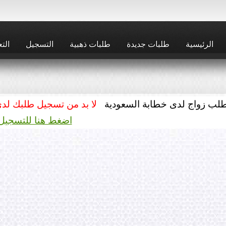
الرئيسية
طلبات جديدة
طلبات ذهبية
التسجيل
التع
لب زواج لدى خطابة السعودية
لا بد من تسجيل طلبك لد
اضغط هنا للتسجيل