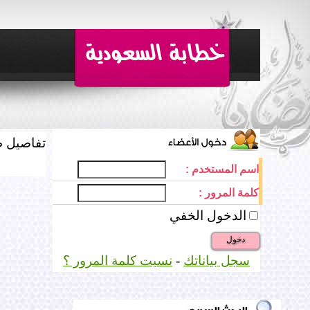
تفاصيل ط
اسم المستخدم :
كلمة المرور :
الدخول الخفي
دخول
سجل بياناتك
-
نسيت كلمة المرور ؟