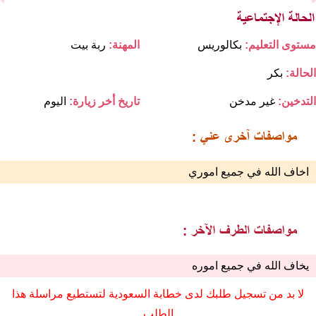
مستوى التعليم:
بكالوريس
المهنة:
ربة بيت
الحالة:
بكر
التدخين:
غير مدخن
تاريخ أخر زيارة:
اليوم
اخاف الله في جميع اموري
يخاف الله في جميع اموره
لا بد من تسجيل طلبك لدى خطابة السعودية لتستطيع مراسلة هذا
الطلب