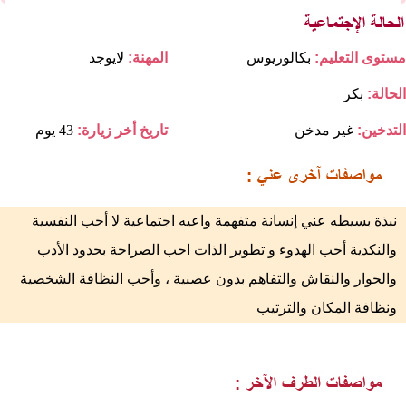
مستوى التعليم:
بكالوريوس
المهنة:
لايوجد
الحالة:
بكر
التدخين:
غير مدخن
تاريخ أخر زيارة:
43 يوم
نبذة بسيطه عني إنسانة متفهمة واعيه اجتماعية لا أحب النفسية
والنكدية أحب الهدوء و تطوير الذات احب الصراحة بحدود الأدب
والحوار والنقاش والتفاهم بدون عصبية ، وأحب النظافة الشخصية
ونظافة المكان والترتيب