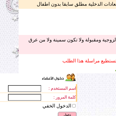
عادات الدخلية مطلق سابقا بدون اطفال
لزوجية ومقبولة ولا تكون سمينة ولا من عرق
تستطيع مراسلة هذا الطلب
اسم المستخدم :
كلمة المرور :
الدخول الخفي
دخول