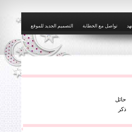
هد
تواصل مع الخطابة
التصميم الجديد للموقع
حائل
ذكر