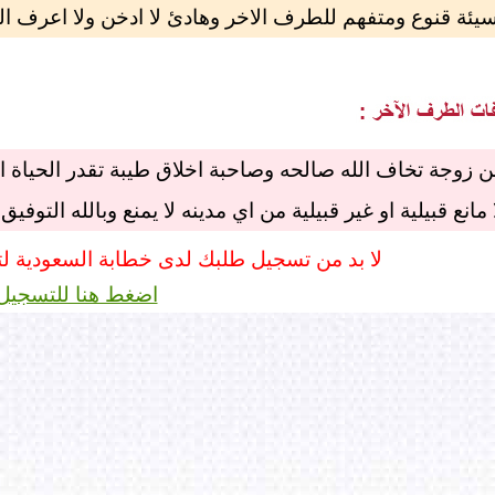
يئة قنوع ومتفهم للطرف الاخر وهادئ لا ادخن ولا اعرف ال
 زوجة تخاف الله صالحه وصاحبة اخلاق طيبة تقدر الحياة ا
مانع قبيلية او غير قبيلية من اي مدينه لا يمنع وبالله التوفيق
لا بد من تسجيل طلبك لدى خطابة السعودية ل
اضغط هنا للتسجيل