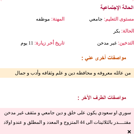
مستوى التعليم:
جامعي
المهنة:
موظفه
الحالة:
بكر
التدخين:
غير مدخن
تاريخ أخر زيارة:
11 يوم
من عائله معروفه و محافظه دين و علم وثقافه وأدب و جمال
سوري او سعودي يكون على خلق و دين جامعي و مثقف غير مدخن
مقتــــدر بالثلاثينات الى 44 المتزوج و المعدد و المطلق و عندو اولاد
❌