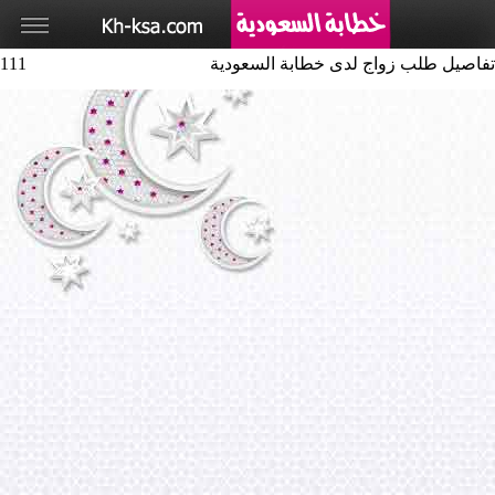
تفاصيل طلب زواج لدى خطابة السعودية
111