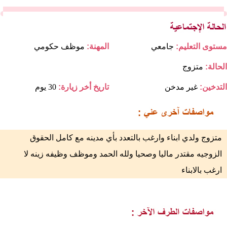
مستوى التعليم:
جامعي
المهنة:
موظف حكومي
الحالة:
متزوج
التدخين:
غير مدخن
تاريخ أخر زيارة:
30 يوم
متزوج ولدي ابناء وارغب بالتعدد بأي مدينه مع كامل الحقوق
الزوجيه مقتدر ماليا وصحيا ولله الحمد وموظف وظيفه زينه لا
ارغب بالابناء