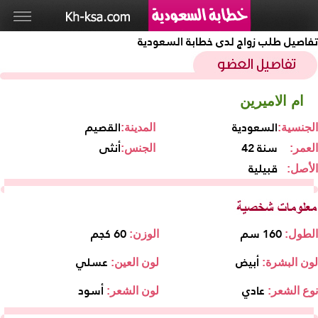
تفاصيل طلب زواج لدى خطابة السعودية
ام الاميرين
السعودية
القصيم
الجنسية:
المدينة:
42 سنة
أنثى
العمر:
الجنس:
قبيلية
الأصل:
160 سم
60 كجم
الطول:
الوزن:
أبيض
عسلي
لون البشرة:
لون العين:
عادي
أسود
نوع الشعر:
لون الشعر: