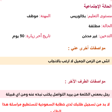
بكالوريس
موظف
مستوى التعليم:
المهنة:
مطلقة
الحالة:
غير مدخن
50 يوم
التدخين:
تاريخ أخر زيارة:
انثى من الزمن الجميل لا ارغب بالانجاب
رجل بمعنى الكلمة من يريد التواصل يكتب نبذه عنه ومن اي قبيلة
لا بد من تسجيل طلبك لدى خطابة السعودية لتستطيع مراسلة هذا
الطلب