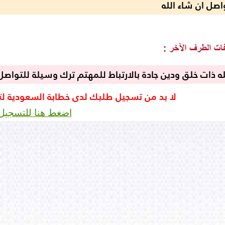
اصل ان شاء الله
ه ذات خلق ودين جادة بالارتباط للمهتم ترك وسيلة للتواصل ل
لا بد من تسجيل طلبك لدى خطابة السعودية ل
اضغط هنا للتسجيل