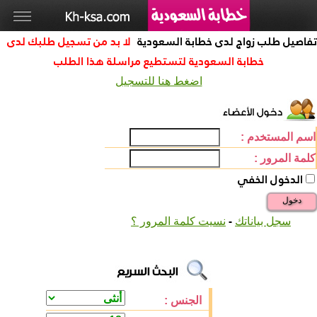
تفاصيل طلب زواج لدى خطابة السعودية
لا بد من تسجيل طلبك لدى
خطابة السعودية لتستطيع مراسلة هذا الطلب
اضغط هنا للتسجيل
اسم المستخدم :
كلمة المرور :
الدخول الخفي
دخول
-
سجل بياناتك
نسيت كلمة المرور ؟
الجنس :