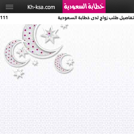
تفاصيل طلب زواج لدى خطابة السعودية
111