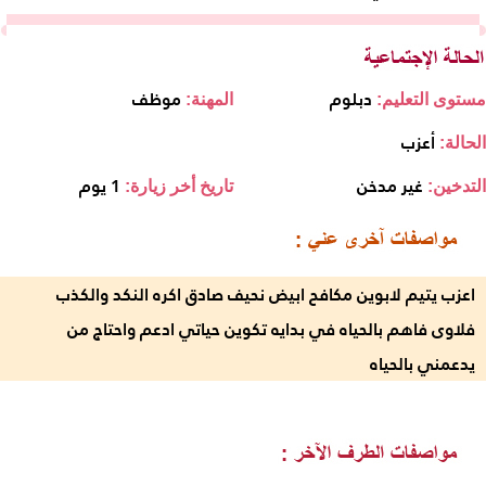
دبلوم
موظف
مستوى التعليم:
المهنة:
أعزب
الحالة:
غير مدخن
1 يوم
التدخين:
تاريخ أخر زيارة:
اعزب يتيم لابوين مكافح ابيض نحيف صادق اكره النكد والكذب
فلاوى فاهم بالحياه في بدايه تكوين حياتي ادعم واحتاج من
يدعمني بالحياه