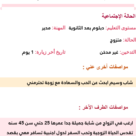
دبلوم بعد الثانوية
مدير
مستوى التعليم:
المهنة:
متزوج
الحالة:
غير مدخن
1 يوم
التدخين:
تاريخ أخر زيارة:
شاب وسيم ابحث عن الحب والسعادة مع زوجة تحترمني
ارغب في الزواج من شابة جميلة جدا عمرها 25 حتي سن 45 سنه
تقدس الحياة الزوجية وتحب السفر لدول اجنبية تسافر معي بقصد