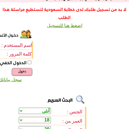
لا بد من تسجيل طلبك لدى خطابة السعودية لتستطيع مراسلة هذا
الطلب
اضغط هنا للتسجيل
اسم المستخدم :
كلمة المرور :
الدخول الخفي
دخول
سجل بياناتك
الجنس :
العمر من :