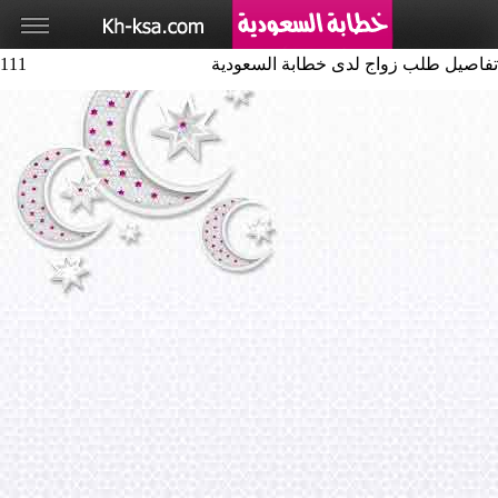
تفاصيل طلب زواج لدى خطابة السعودية
111