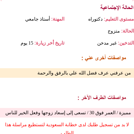
مستوى التعليم:
دكتوراه
المهنة:
أستاذ جامعي
الحالة:
متزوج
التدخين:
غير مدخن
تاريخ أخر زيارة:
15 يوم
من عرفني عرف فضل الله علي بالرفق والرحمة
مميزة / العمر فوق 30 / تسعى إلى إسعاد زوجها وفعل الخير للناس
لا بد من تسجيل طلبك لدى خطابة السعودية لتستطيع مراسلة هذا
الطلب