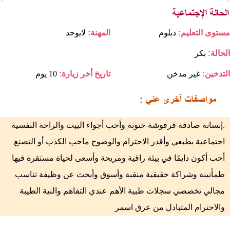
مستوى التعليم:
دبلوم
المهنة:
لايوجد
الحالة:
بكر
التدخين:
غير مدخن
تاريخ أخر زيارة:
10 يوم
.إنسانة صادقة فرفوشة حنونة وأحب أجواء البيت والراحة النفسية
اجتماعية بطبعي وأقدر الاحترام والوضوح ماحب الكذب أو التصنع
أحب أكون دايمًا في بيئة راقية ومريحة وأسعى لحياة مستقرة فيها
طمأنينة وشراكة حقيقية منقبة وأسوق وأبحث عن وظيفة تناسب
مجالي تخصصي سجلات طبية الأهم عندي التفاهم والنية الطيبة
والاحترام المتبادل من عرق اسمر