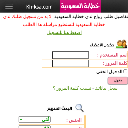
تفاصيل طلب زواج لدى خطابة السعودية
لا بد من تسجيل طلبك لدى
خطابة السعودية لتستطيع مراسلة هذا الطلب
اضغط هنا للتسجيل
اسم المستخدم :
كلمة المرور :
الدخول الخفي
دخول
سجل بياناتك
-
نسيت كلمة المرور ؟
الجنس :