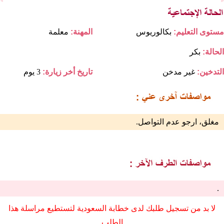
مستوى التعليم:
بكالوريوس
المهنة:
معلمة
الحالة:
بكر
التدخين:
غير مدخن
تاريخ أخر زيارة:
3 يوم
مغلق، ارجو عدم التواصل.
.
لا بد من تسجيل طلبك لدى خطابة السعودية لتستطيع مراسلة هذا
الطلب