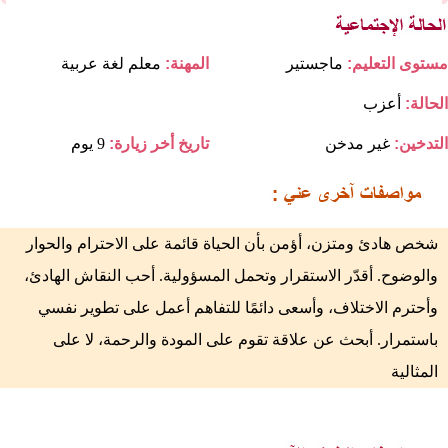
مستوى التعليم:
ماجستير
المهنة:
معلم لغة عربية
الحالة:
أعزب
التدخين:
غير مدخن
تاريخ أخر زيارة:
9 يوم
شخص هادئ ومتزن، أؤمن بأن الحياة قائمة على الاحترام والحوار
والوضوح. أقدّر الاستقرار وتحمل المسؤولية. أحب النقاش الهادئ،
وأحترم الاختلاف، وأسعى دائمًا للتفاهم أعمل على تطوير نفسي
باستمرار. أبحث عن علاقة تقوم على المودة والرحمة، لا على
المثالية