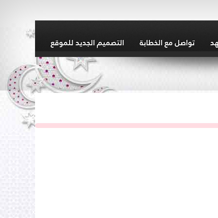
هد
تواصل مع الخطابة
التصميم الجديد للموقع