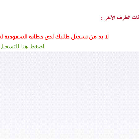
لا بد من تسجيل طلبك لدى خطابة السعودية ل
اضغط هنا للتسجيل