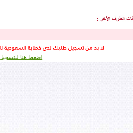
لا بد من تسجيل طلبك لدى خطابة السعودية ل
اضغط هنا للتسجيل