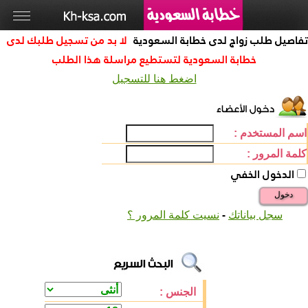
تفاصيل طلب زواج لدى خطابة السعودية
لا بد من تسجيل طلبك لدى
خطابة السعودية لتستطيع مراسلة هذا الطلب
اضغط هنا للتسجيل
اسم المستخدم :
كلمة المرور :
الدخول الخفي
دخول
-
سجل بياناتك
نسيت كلمة المرور ؟
الجنس :