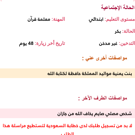
ابتدائي
معلمة قرآن
مستوى التعليم:
المهنة:
بكر
الحالة:
غير مدخن
48 يوم
التدخين:
تاريخ أخر زيارة:
بنت يمنية مواليد المملكة حافظة لكتابة الله
شخص مصلي صايم يخاف الله من جازان
لا بد من تسجيل طلبك لدى خطابة السعودية لتستطيع مراسلة هذا
الطلب