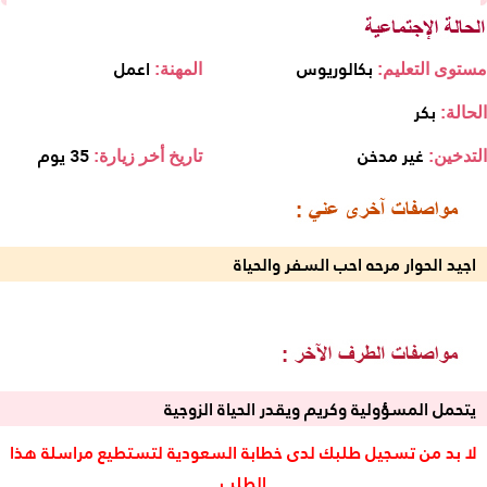
بكالوريوس
اعمل
مستوى التعليم:
المهنة:
بكر
الحالة:
غير مدخن
35 يوم
التدخين:
تاريخ أخر زيارة:
اجيد الحوار مرحه احب السفر والحياة
يتحمل المسؤولية وكريم ويقدر الحياة الزوجية
لا بد من تسجيل طلبك لدى خطابة السعودية لتستطيع مراسلة هذا
الطلب