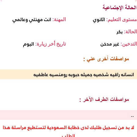
اثانوي
انت مهنتي وعالمي
مستوى التعليم:
المهنة:
بكر
الحالة:
غير مدخن
اليوم
التدخين:
تاريخ أخر زيارة:
انسانه راقيه شخصيه جميله حبوبه رومنسيه عاطفيه
..
لا بد من تسجيل طلبك لدى خطابة السعودية لتستطيع مراسلة هذا
الطلب