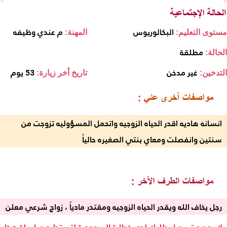
البكالوريوس
م عندي وظيفه
مستوى التعليم:
المهنة:
مطلقة
الحالة:
غير مدخن
53 يوم
التدخين:
تاريخ أخر زيارة:
انسانه هاديه اقدر الحياه الزوجيه واتحمل المسؤوليه تزوجت من
سنتين وانفصلت ومعاي بنتي الصغيره حالياً
رجل يخاف الله ويقدر الحياه الزوجيه ومقتدر مادياً ، زواج شرعي معلن