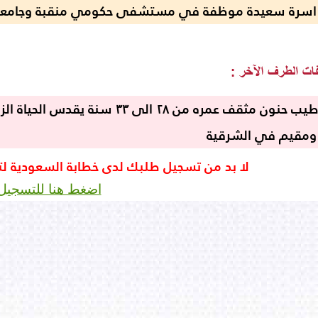
 اسرة سعيدة موظفة في مستشفى حكومي منقبة وجامعية 
قبيلي طيب حنون مثقف عمره من ٢٨ ا
ومقيم في الشرقية
لا بد من تسجيل طلبك لدى خطابة السعودية ل
اضغط هنا للتسجيل