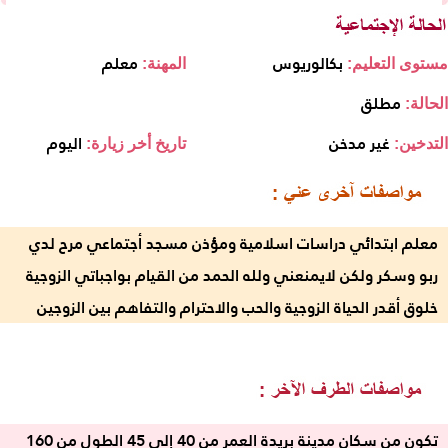
بكالوريوس
معلم
مستوى التعليم:
المهنة:
مطلق
الحالة:
غير مدخن
اليوم
التدخين:
تاريخ أخر زيارة:
معلم ابتدائي دراسات اسلامية ومؤذن مسجد أجتماعي مرح لدي
ربو وسكر ولكن لايمنعني ولله الحمد من القيام بواجباتي الزوجية
خلوق أقدر الحياة الزوجية والحب والاحترام والتفاهم بين الزوجين
تكون من سكان مدينة بريدة العمر من 40 إلى 45 الطول من 160