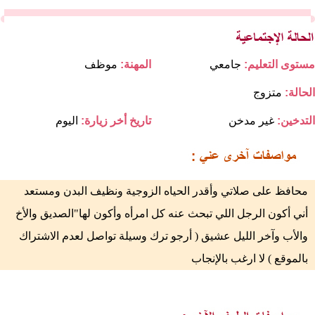
مستوى التعليم:
جامعي
المهنة:
موظف
الحالة:
متزوج
التدخين:
غير مدخن
تاريخ أخر زيارة:
اليوم
محافظ على صلاتي وأقدر الحياه الزوجية ونظيف البدن ومستعد
أني أكون الرجل اللي تبحث عنه كل امرأه وأكون لها"الصديق والأخ
والأب وآخر الليل عشيق ( أرجو ترك وسيلة تواصل لعدم الاشتراك
بالموقع ) لا ارغب بالإنجاب